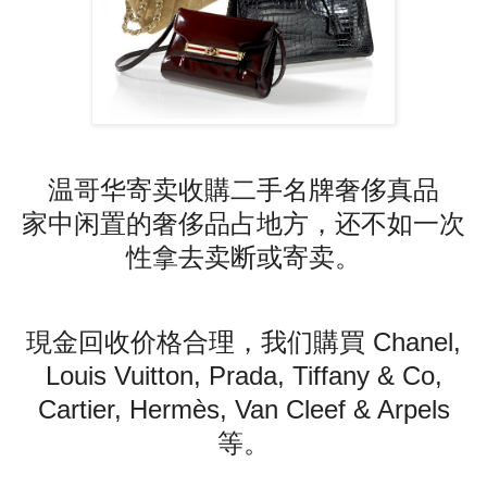
温哥华寄卖收購二手名牌奢侈真品
家中闲置的奢侈品占地方，还不如一次
性拿去卖断或寄卖。
現金回收价格合理，我们購買 Chanel,
Louis Vuitton, Prada, Tiffany & Co,
Cartier, Hermès, Van Cleef & Arpels
等。